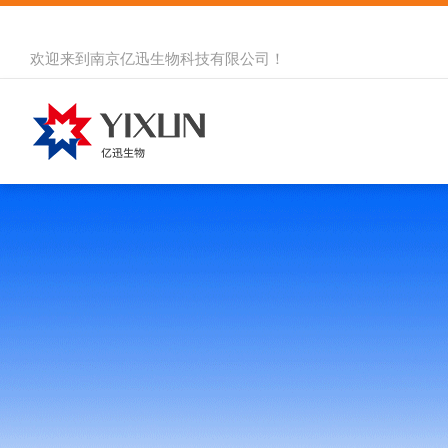
欢迎来到
南京亿迅生物科技有限公司
！