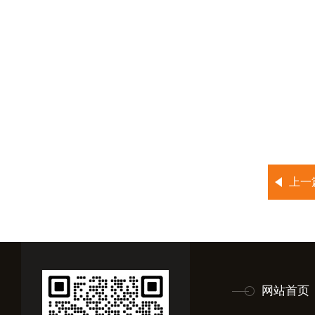
上一
网站首页