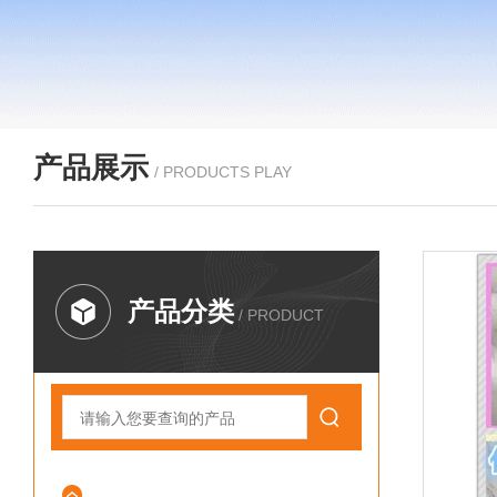
产品展示
/ PRODUCTS PLAY
产品分类
/ PRODUCT