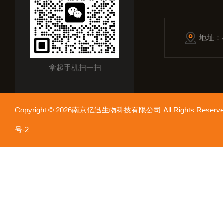
地址：
拿起手机扫一扫
Copyright © 2026南京亿迅生物科技有限公司 All Rights Res
号-2