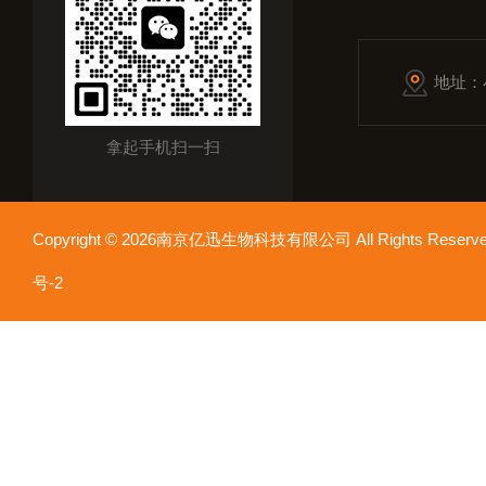
地址：
拿起手机扫一扫
Copyright © 2026南京亿迅生物科技有限公司 All Rights Res
号-2