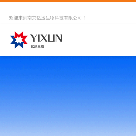
欢迎来到
南京亿迅生物科技有限公司
！