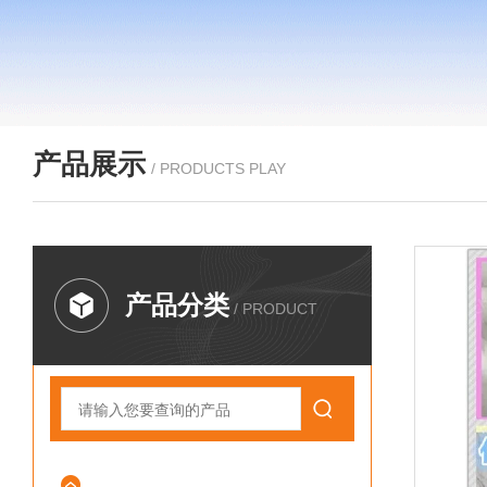
产品展示
/ PRODUCTS PLAY
产品分类
/ PRODUCT