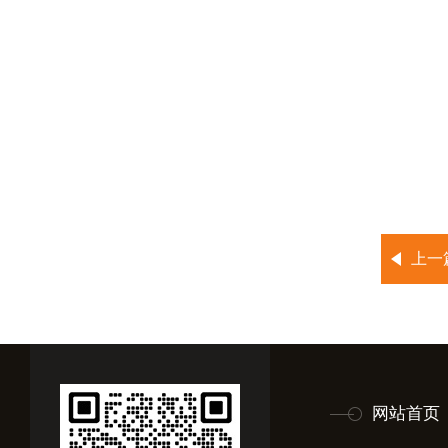
上一
网站首页