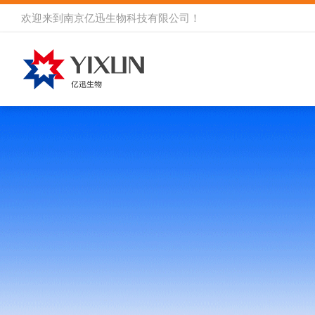
欢迎来到
南京亿迅生物科技有限公司
！