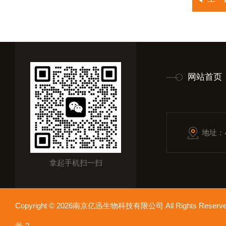
网站首页
地址：
拿起手机扫一扫
Copyright © 2026南京亿迅生物科技有限公司 All Rights Res
号-2