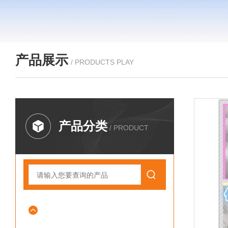
产品展示
/ PRODUCTS PLAY
产品分类
/ PRODUCT